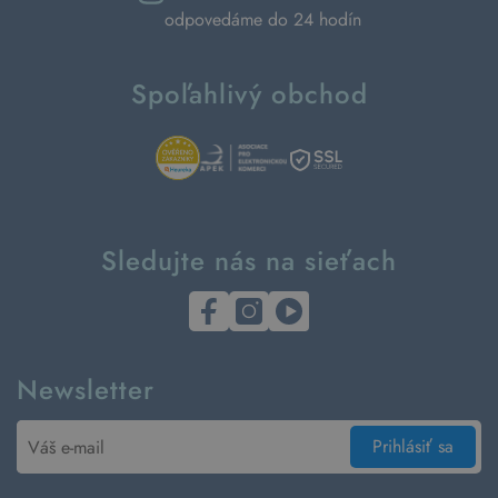
odpovedáme do 24 hodín
Spoľahlivý obchod
Sledujte nás na sieťach
Newsletter
Prihlásiť sa