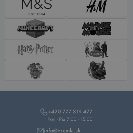
+420 777 319 477
Pon - Pia 7:00 - 15:00
info@brumla.sk