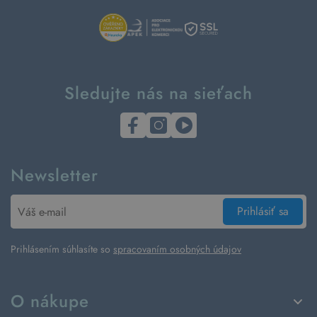
Sledujte nás na sieťach
Newsletter
Prihlásiť sa
Prihlásením súhlasíte so
spracovaním osobných údajov
O nákupe