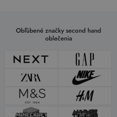
Obľúbené značky second hand
oblečenia