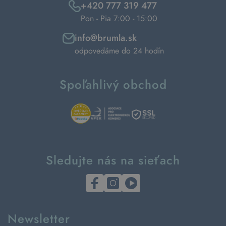
+420 777 319 477
Pon - Pia 7:00 - 15:00
info@brumla.sk
odpovedáme do 24 hodín
Spoľahlivý obchod
Sledujte nás na sieťach
Newsletter