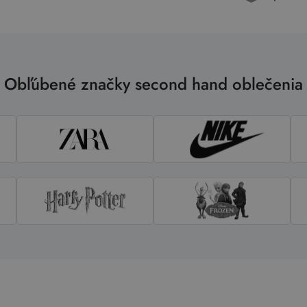
Obľúbené značky second hand oblečenia