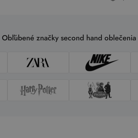
Obľúbené značky second hand oblečenia